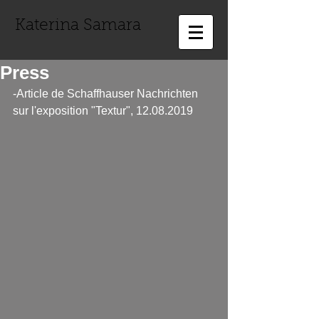
Katerina Samara
Press
-Article de Schaffhauser Nachrichten 
sur l'exposition "Textur", 12.08.2019