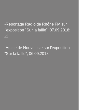
-Reportage Radio de Rhône FM sur 
l'exposition "Sur la faille", 07.09.2018: 
ici
-Article de Nouvelliste sur l'exposition 
"Sur la faille", 06.09.2018