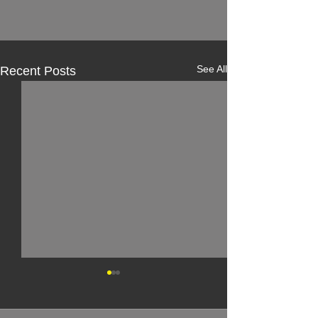
See All
Recent Posts